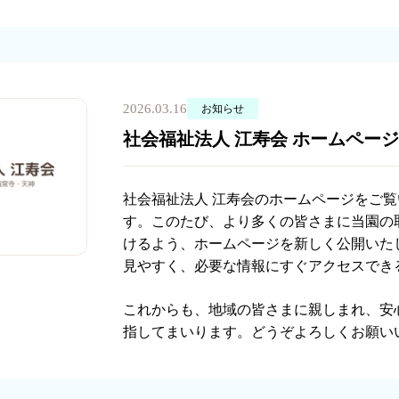
2026.03.16
お知らせ
社会福祉法人 江寿会 ホームペー
社会福祉法人 江寿会のホームページをご
す。このたび、より多くの皆さまに当園の
けるよう、ホームページを新しく公開いた
見やすく、必要な情報にすぐアクセスでき
これからも、地域の皆さまに親しまれ、安
指してまいります。どうぞよろしくお願い