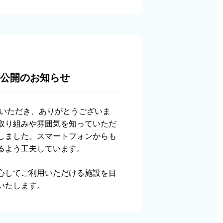
ジ公開のお知らせ
覧いただき、ありがとうございま
取り組みや雰囲気を知っていただ
しました。スマートフォンからも
るよう工夫しています。
心してご利用いただける施設を目
いたします。