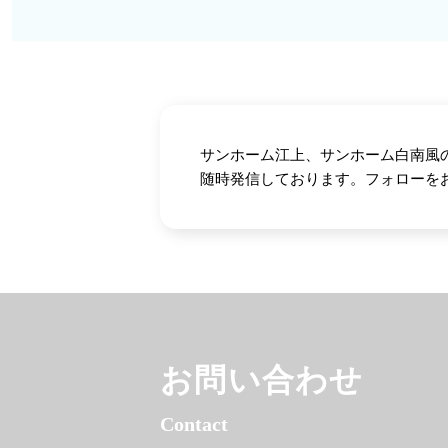
サンホーム江上、サンホーム白南風の日々
随時発信しております。フォローを
お問い合わせ
Contact