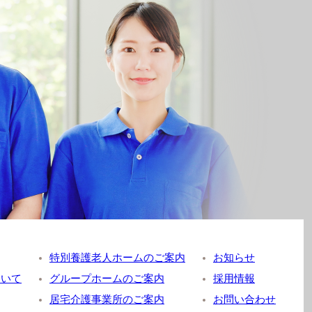
特別養護老人ホームのご案内
お知らせ
ついて
グループホームのご案内
採用情報
居宅介護事業所のご案内
お問い合わせ