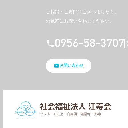
ご相談・ご質問等ございましたら、
お気軽にお問い合わせください。
お問い合わせ